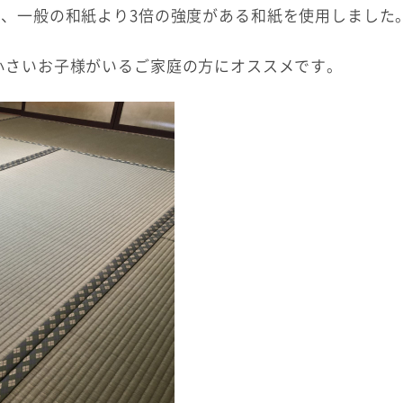
、一般の和紙より3倍の強度がある和紙を使用しました
小さいお子様がいるご家庭の方にオススメです。