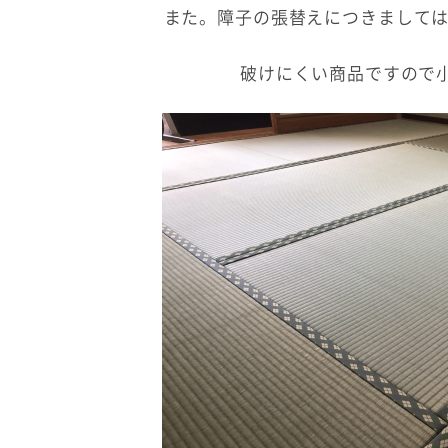
また。障子の張替えにつきましては
破けにくい商品ですので