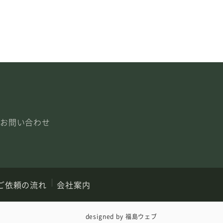
お問い合わせ
ご依頼の流れ
会社案内
designed by
福島ウェブ