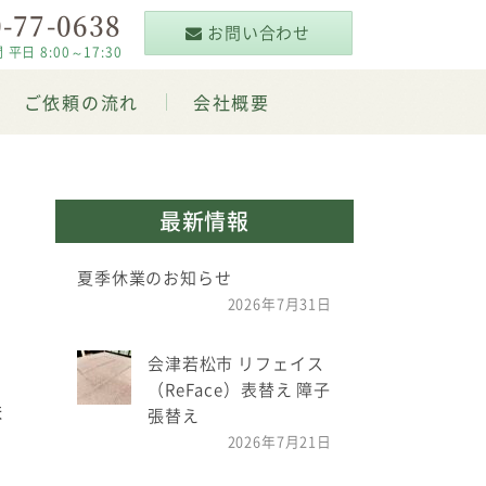
-77-0638
お問い合わせ
 8:00～17:30
ご依頼の流れ
会社概要
最新情報
夏季休業のお知らせ
2026年7月31日
会津若松市 リフェイス
（ReFace）表替え 障子
ま
張替え
2026年7月21日