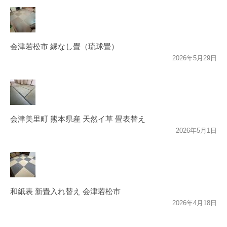
会津若松市 縁なし畳（琉球畳）
2026年5月29日
会津美里町 熊本県産 天然イ草 畳表替え
2026年5月1日
和紙表 新畳入れ替え 会津若松市
2026年4月18日