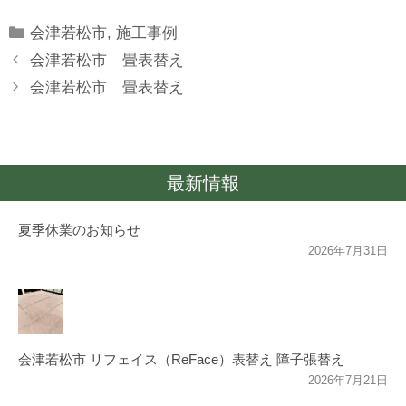
Categories
会津若松市
,
施工事例
会津若松市 畳表替え
会津若松市 畳表替え
最新情報
夏季休業のお知らせ
2026年7月31日
会津若松市 リフェイス（ReFace）表替え 障子張替え
2026年7月21日