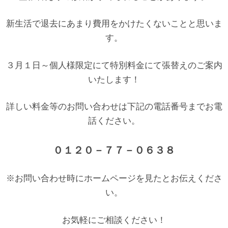
新生活で退去にあまり費用をかけたくないことと思いま
す。
３月１日～個人様限定にて特別料金にて張替えのご案内
いたします！
詳しい料金等のお問い合わせは下記の電話番号までお電
話ください。
０１２０－７７－０６３８
※お問い合わせ時にホームページを見たとお伝えくださ
い。
お気軽にご相談ください！