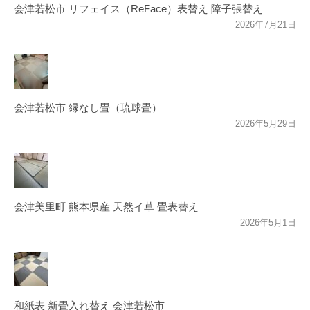
会津若松市 リフェイス（ReFace）表替え 障子張替え
2026年7月21日
会津若松市 縁なし畳（琉球畳）
2026年5月29日
会津美里町 熊本県産 天然イ草 畳表替え
2026年5月1日
和紙表 新畳入れ替え 会津若松市