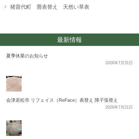
猪苗代町 畳表替え 天然い草表
最新情報
夏季休業のお知らせ
2026年7月31日
会津若松市 リフェイス（ReFace）表替え 障子張替え
2026年7月21日