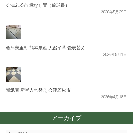
会津若松市 縁なし畳（琉球畳）
2026年5月29日
会津美里町 熊本県産 天然イ草 畳表替え
2026年5月1日
和紙表 新畳入れ替え 会津若松市
2026年4月18日
アーカイブ