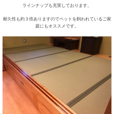
ラインナップも充実しております。
耐久性も約３倍ありますのでペットを飼われているご家
庭にもオススメです。