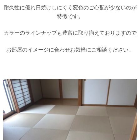
耐久性に優れ日焼けしにくく変色のご心配が少ないのが
特徴です。
カラーのラインナップも豊富に取り揃えておりますので
お部屋のイメージに合わせお気軽にご相談ください。