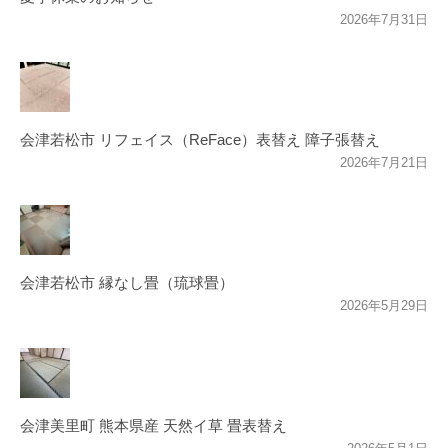
2026年7月31日
会津若松市 リフェイス（ReFace）表替え 障子張替え
2026年7月21日
会津若松市 縁なし畳（琉球畳）
2026年5月29日
会津美里町 熊本県産 天然イ草 畳表替え