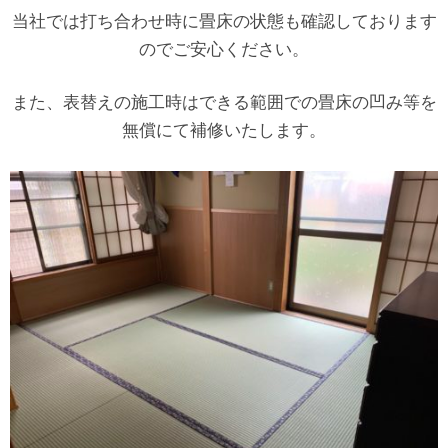
当社では打ち合わせ時に畳床の状態も確認しております
のでご安心ください。
また、表替えの施工時はできる範囲での畳床の凹み等を
無償にて補修いたします。