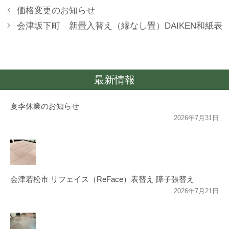
価格変更のお知らせ
会津坂下町 新畳入替え（縁なし畳）DAIKEN和紙表
最新情報
夏季休業のお知らせ
2026年7月31日
会津若松市 リフェイス（ReFace）表替え 障子張替え
2026年7月21日