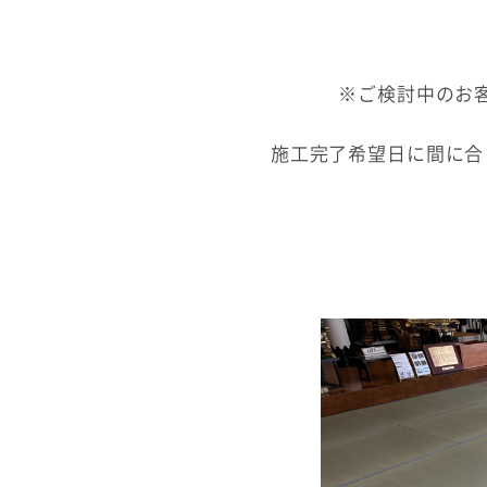
※ご検討中のお
施工完了希望日に間に合