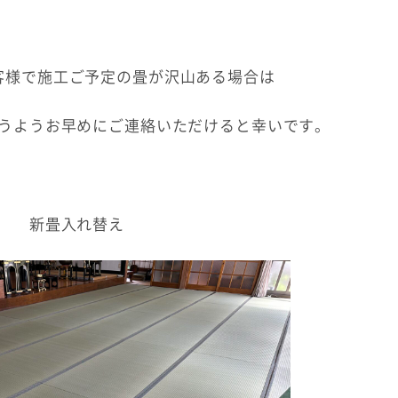
客様で施工ご予定の畳が沢山ある場合は
うようお早めにご連絡いただけると幸いです。
新畳入れ替え