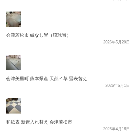
会津若松市 縁なし畳（琉球畳）
2026年5月29日
会津美里町 熊本県産 天然イ草 畳表替え
2026年5月1日
和紙表 新畳入れ替え 会津若松市
2026年4月18日