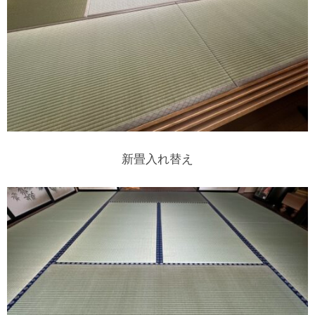
新畳入れ替え