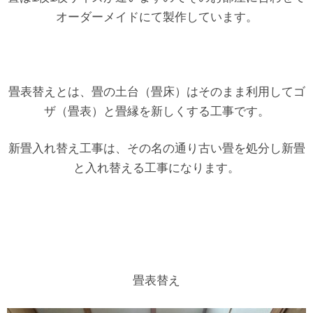
オーダーメイドにて製作しています。
畳表替えとは、畳の土台（畳床）はそのまま利用してゴ
ザ（畳表）と畳縁を新しくする工事です。
新畳入れ替え工事は、その名の通り古い畳を処分し新畳
と入れ替える工事になります。
畳表替え