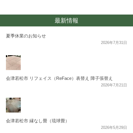
最新情報
夏季休業のお知らせ
2026年7月31日
会津若松市 リフェイス（ReFace）表替え 障子張替え
2026年7月21日
会津若松市 縁なし畳（琉球畳）
2026年5月29日