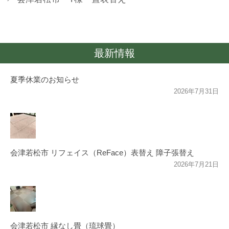
最新情報
夏季休業のお知らせ
2026年7月31日
会津若松市 リフェイス（ReFace）表替え 障子張替え
2026年7月21日
会津若松市 縁なし畳（琉球畳）