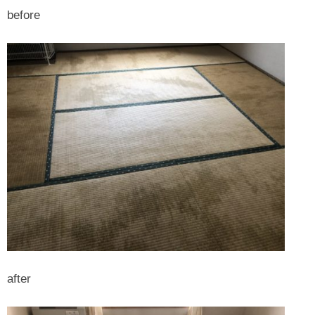
before
after