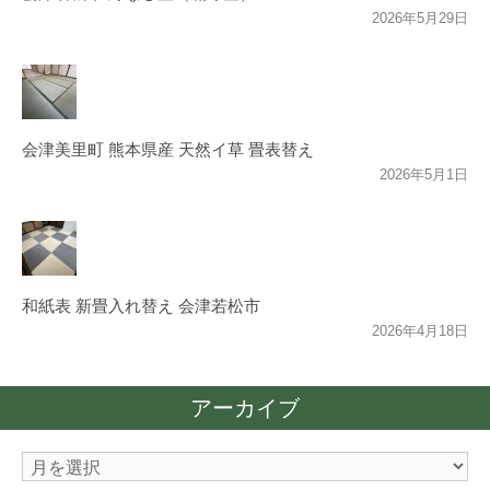
2026年5月29日
会津美里町 熊本県産 天然イ草 畳表替え
2026年5月1日
和紙表 新畳入れ替え 会津若松市
2026年4月18日
アーカイブ
ア