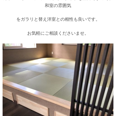
和室の雰囲気
をガラリと替え洋室との相性も良いです。
お気軽にご相談くださいませ。