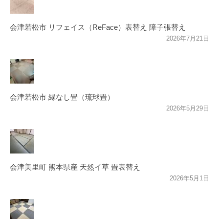
会津若松市 リフェイス（ReFace）表替え 障子張替え
2026年7月21日
会津若松市 縁なし畳（琉球畳）
2026年5月29日
会津美里町 熊本県産 天然イ草 畳表替え
2026年5月1日