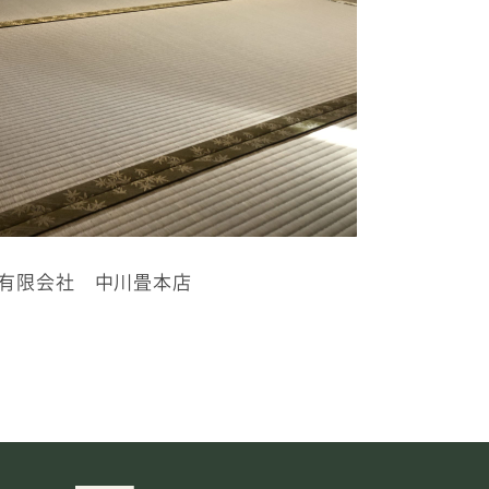
有限会社 中川畳本店