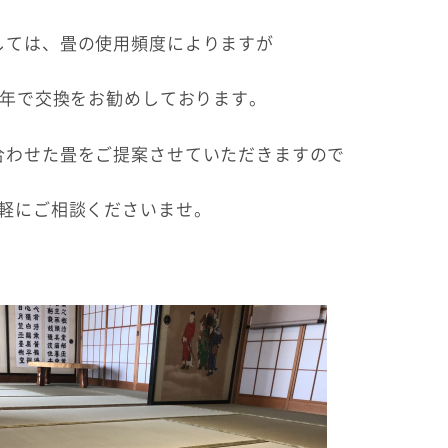
しては、畳の使用頻度によりますが
30年で交換をお勧めしております。
合わせた畳をご提案させていただきますので
軽にご相談くださいませ。