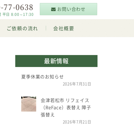
-77-0638
お問い合わせ
 8:00～17:30
ご依頼の流れ
会社概要
最新情報
夏季休業のお知らせ
2026年7月31日
会津若松市 リフェイス
（ReFace）表替え 障子
張替え
2026年7月21日