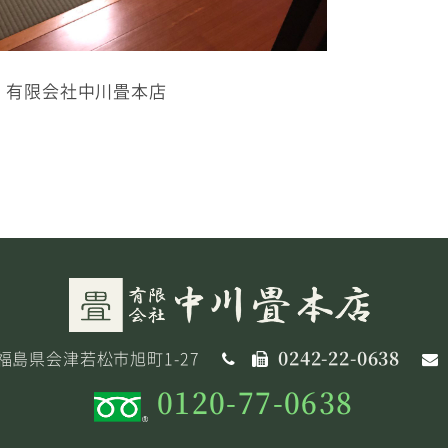
有限会社中川畳本店
0242-22-0638
32 福島県会津若松市旭町1-27
0120-77-0638