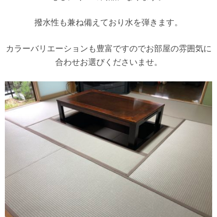
撥水性も兼ね備えており水を弾きます。
カラーバリエーションも豊富ですのでお部屋の雰囲気に
合わせお選びくださいませ。