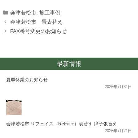
Categories
会津若松市
,
施工事例
会津若松市 畳表替え
FAX番号変更のお知らせ
最新情報
夏季休業のお知らせ
2026年7月31日
会津若松市 リフェイス（ReFace）表替え 障子張替え
2026年7月21日