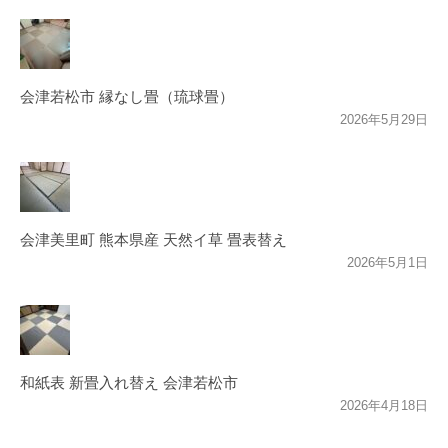
会津若松市 縁なし畳（琉球畳）
2026年5月29日
会津美里町 熊本県産 天然イ草 畳表替え
2026年5月1日
和紙表 新畳入れ替え 会津若松市
2026年4月18日