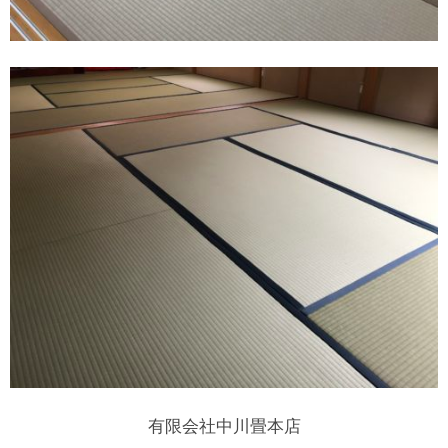
有限会社中川畳本店