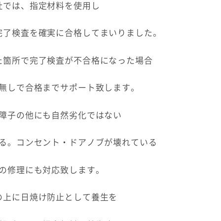
社では、指定材料を使用し
完了検査を確実に合格してまいりました。
た箇所で完了検査が不合格になった場合
無しで合格までサポート致します。
障子の他にも自然劣化ではない
る。コンセント・ドアノブが壊れている
の修理にも対応致します。
の上に日焼け防止として養生を