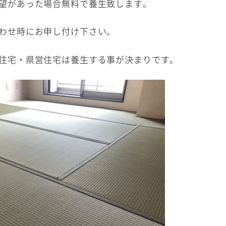
望があった場合無料で養生致します。
わせ時にお申し付け下さい。
住宅・県営住宅は養生する事が決まりです。