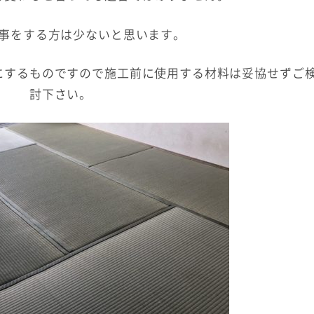
事をする方は少ないと思います。
にするものですので施工前に使用する材料は妥協せずご
討下さい。