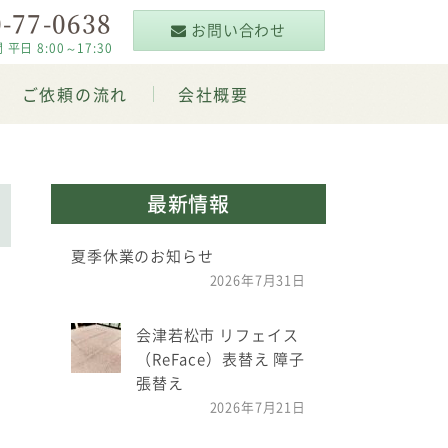
-77-0638
お問い合わせ
 8:00～17:30
ご依頼の流れ
会社概要
最新情報
夏季休業のお知らせ
2026年7月31日
会津若松市 リフェイス
（ReFace）表替え 障子
張替え
2026年7月21日