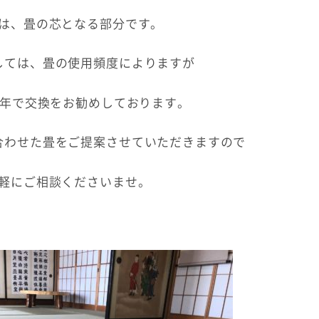
は、畳の芯となる部分です。
しては、畳の使用頻度によりますが
30年で交換をお勧めしております。
合わせた畳をご提案させていただきますので
軽にご相談くださいませ。