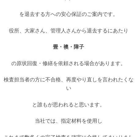
を退去する方への安心保証のご案内です。
役所、大家さん、管理人さんから退去するにあたり
畳・襖・障子
の原状回復・修繕を依頼される場合があります。
検査担当者の方に不合格、再度やり直しを言われたくな
い
と誰もが思われると思います。
当社では、指定材料を使用し