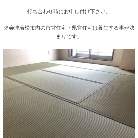
打ち合わせ時にお申し付け下さい。
※会津若松市内の市営住宅・県営住宅は養生する事が決
まりです。