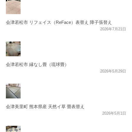
会津若松市 リフェイス（ReFace）表替え 障子張替え
2026年7月21日
会津若松市 縁なし畳（琉球畳）
2026年5月29日
会津美里町 熊本県産 天然イ草 畳表替え
2026年5月1日