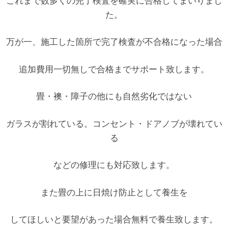
これまで数多くの完了検査を確実に合格してまいりまし
た。
万が一、施工した箇所で完了検査が不合格になった場合
追加費用一切無しで合格までサポート致します。
畳・襖・障子の他にも自然劣化ではない
ガラスが割れている。コンセント・ドアノブが壊れてい
る
などの修理にも対応致します。
また畳の上に日焼け防止として養生を
してほしいと要望があった場合無料で養生致します。