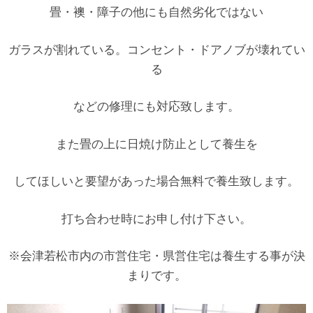
畳・襖・障子の他にも自然劣化ではない
ガラスが割れている。コンセント・ドアノブが壊れてい
る
などの修理にも対応致します。
また畳の上に日焼け防止として養生を
してほしいと要望があった場合無料で養生致します。
打ち合わせ時にお申し付け下さい。
※会津若松市内の市営住宅・県営住宅は養生する事が決
まりです。