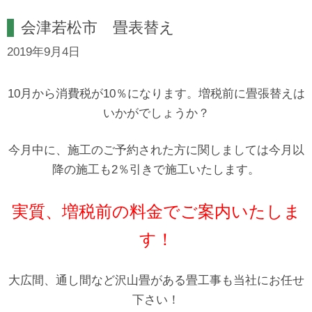
会津若松市 畳表替え
2019年9月4日
10月から消費税が10％になります。増税前に畳張替えは
いかがでしょうか？
今月中に、施工のご予約された方に関しましては今月以
降の施工も2％引きで施工いたします。
実質、増税前の料金でご案内いたしま
す！
大広間、通し間など沢山畳がある畳工事も当社にお任せ
下さい！