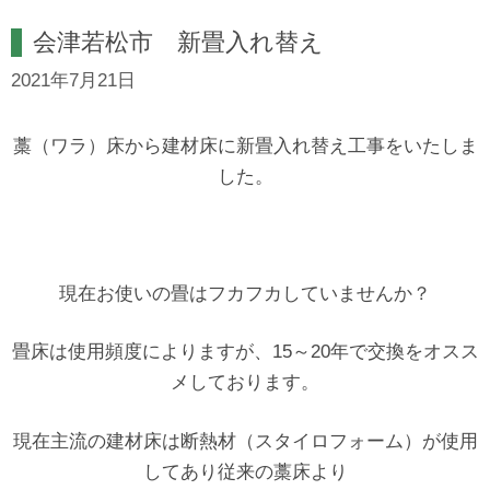
会津若松市 新畳入れ替え
2021年7月21日
藁（ワラ）床から建材床に新畳入れ替え工事をいたしま
した。
現在お使いの畳はフカフカしていませんか？
畳床は使用頻度によりますが、15～20年で交換をオスス
メしております。
現在主流の建材床は断熱材（スタイロフォーム）が使用
してあり従来の藁床より