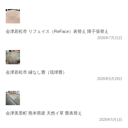
会津若松市 リフェイス（ReFace）表替え 障子張替え
2026年7月21日
会津若松市 縁なし畳（琉球畳）
2026年5月29日
会津美里町 熊本県産 天然イ草 畳表替え
2026年5月1日