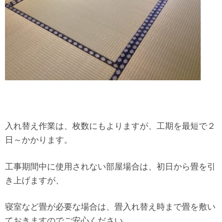
入れ替え作業は、枚数にもよりますが、工期を最短で２
日～かかります。
工事期間中に使用されない部屋場合は、初日から畳を引
き上げますが、
寝室など畳が必要な場合は、畳入れ替え時まで畳を敷い
ておきますのでご安心ください。