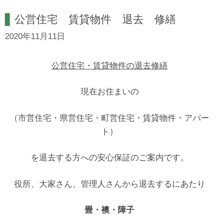
公営住宅 賃貸物件 退去 修繕
2020年11月11日
公営住宅・賃貸物件の退去修繕
現在お住まいの
（市営住宅・県営住宅・町営住宅・賃貸物件・アパー
ト）
を退去する方への安心保証のご案内です。
役所、大家さん、管理人さんから退去するにあたり
畳・襖・障子