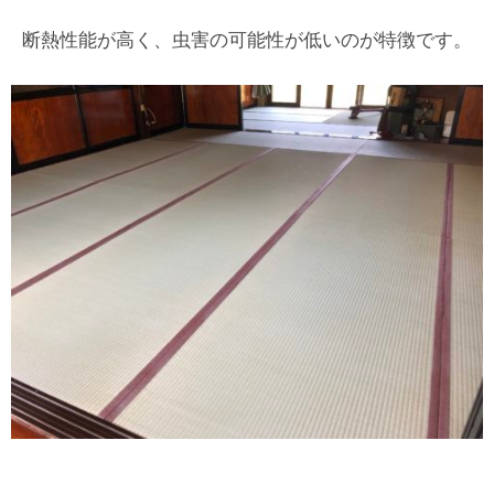
断熱性能が高く、虫害の可能性が低いのが特徴です。