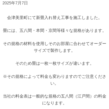
2025年7月7日
会津美里町にて新畳入れ替え工事を施工しました。
畳には、五八間・本間・京間等様々な規格があります。
その規格の材料を使用しそのお部屋に合わせてオーダー
サイズで製作します。
そのため畳は一枚一枚サイズが違います。
※その規格によって料金も変わりますのでご注意くださ
い。
当社の料金表は一般的な規格の五八間（江戸間）の料金
になります。