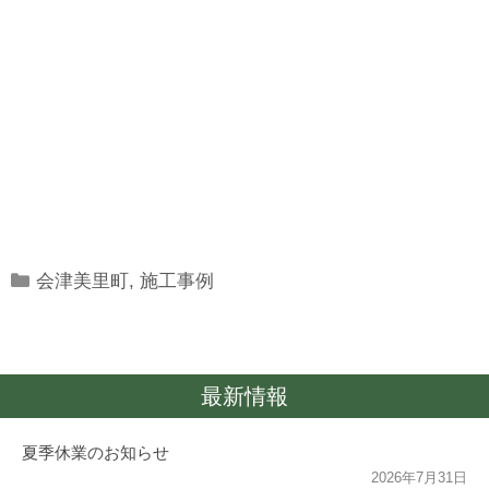
Categories
会津美里町
,
施工事例
最新情報
夏季休業のお知らせ
2026年7月31日