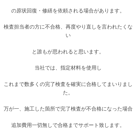
の原状回復・修繕を依頼される場合があります。
検査担当者の方に不合格、再度やり直しを言われたくな
い
と誰もが思われると思います。
当社では、指定材料を使用し
これまで数多くの完了検査を確実に合格してまいりまし
た。
万が一、施工した箇所で完了検査が不合格になった場合
追加費用一切無しで合格までサポート致します。