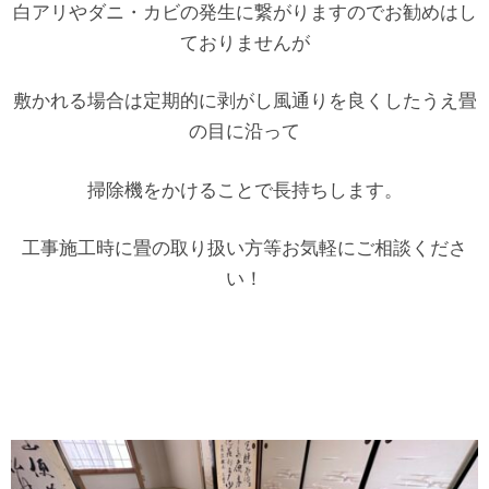
白アリやダニ・カビの発生に繋がりますのでお勧めはし
ておりませんが
敷かれる場合は定期的に剥がし風通りを良くしたうえ畳
の目に沿って
掃除機をかけることで長持ちします。
工事施工時に畳の取り扱い方等お気軽にご相談くださ
い！