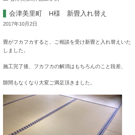
会津美里町 H様 新畳入れ替え
2017年10月2日
畳がフカフカすると、ご相談を受け新畳と入れ替えいた
しました。
施工完了後、フカフカの解消はもちろんのこと段差、
隙間もなくなり大変ご満足頂きました。