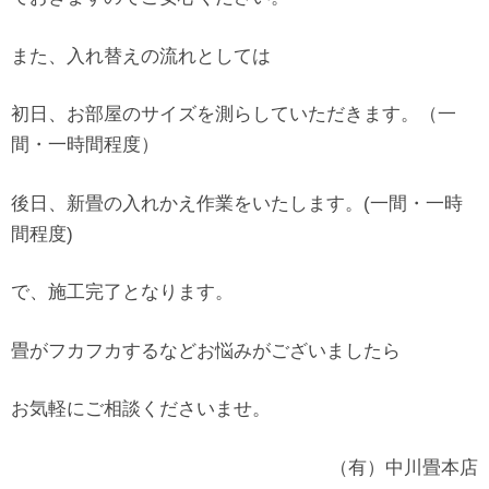
また、入れ替えの流れとしては
初日、お部屋のサイズを測らしていただきます。（一
間・一時間程度）
後日、新畳の入れかえ作業をいたします。(一間・一時
間程度)
で、施工完了となります。
畳がフカフカするなどお悩みがございましたら
お気軽にご相談くださいませ。
（有）中川畳本店